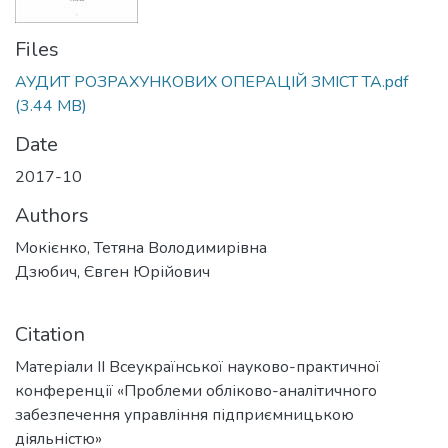
Files
АУДИТ РОЗРАХУНКОВИХ ОПЕРАЦІЙ ЗМІСТ ТА.pdf
(3.44 MB)
Date
2017-10
Authors
Мокієнко, Тетяна Володимирівна
Дзюбич, Євген Юрійович
Citation
Матеріали ІІ Всеукраїнської науково-практичної
конференції «Проблеми обліково-аналітичного
забезпечення управління підприємницькою
діяльністю»