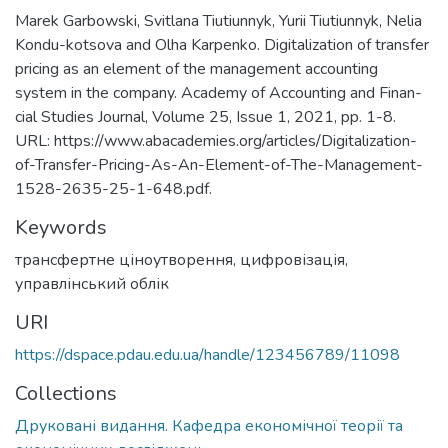
Marek Garbowski, Svitlana Tiutiunnyk, Yurii Tiutiunnyk, Nelia
Kondu-kotsova and Olha Karpenko. Digitalization of transfer
pricing as an element of the management accounting
system in the company. Academy of Accounting and Finan-
cial Studies Journal, Volume 25, Issue 1, 2021, pp. 1-8.
URL: https://www.abacademies.org/articles/Digitalization-
of-Transfer-Pricing-As-An-Element-of-The-Management-
1528-2635-25-1-648.pdf.
Keywords
трансфертне ціноутворення, цифровізація,
управлінський облік
URI
https://dspace.pdau.edu.ua/handle/123456789/11098
Collections
Друковані видання. Кафедра економічної теорії та