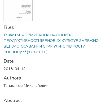
Files
Тенах І.М. ФОРМУВАННЯ НАСІННЄВОЇ
ПРОДУКТИВНОСТІ ЗЕРНОВИХ КУЛЬТУР ЗАЛЕЖНО
ВІД ЗАСТОСУВАННЯ СТИМУЛЯТОРІВ РОСТУ
РОСЛИН.pdf
(979.71 KB)
Date
2018-04-19
Authors
Тенах, Ігор Миколайович
Abstract