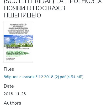
(SCUTELLERIDAE) ТА ПРОГНОЗ ЇХ
ПОЯВИ В ПОСІВАХ З
ПШЕНИЦЕЮ
Files
Збірник екологія 3.12.2018 (2).pdf
(4.54 MB)
Date
2018-11-28
Authors