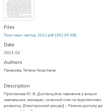
Files
Тези наук.-метод. 2021.pdf
(362.05 KB)
Date
2021-02
Authors
Панасова, Тетяна Георгіївна
Description
Простакова Ю. В. Дистанційне навчання у вищих
навчальних закладах: сучасний стан та перспективи
розвитку. [Електронний ресурс] – Режим доступу до