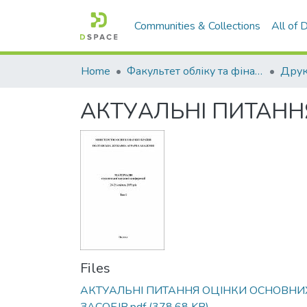
Communities & Collections
All of
Home
Факультет обліку та фінансів
АКТУАЛЬНІ ПИТАНН
Files
АКТУАЛЬНІ ПИТАННЯ ОЦІНКИ ОСНОВНИ