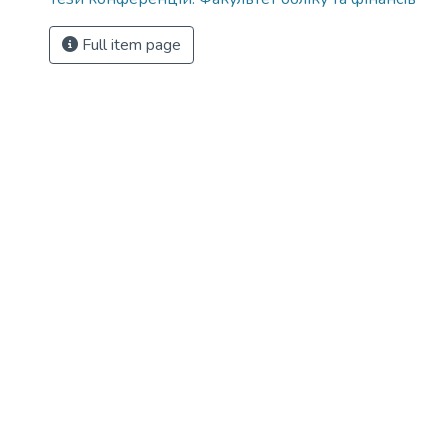
Full item page