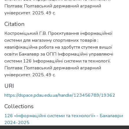
Полтава: Полтавський державний аграрний
університет. 2025. 49 с.
Citation
Костроміцький Г.В. Проєктування інформаційної
системи для магазину спортивних товарів :
кваліфікаційна робота на здобуття ступеня вищої
освіти Бакалавр за ОПП Інформаційні управляючі
системи 126 Інформаційні системи та технології.
Полтава: Полтавський державний аграрний
університет. 2025. 49 с.
URI
https://dspace.pdau.edu.ua/handle/123456789/19362
Collections
126 «Інформаційні системи та технології» - Бакалаври
2024-2025