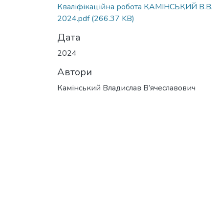
Кваліфікаційна робота КАМІНСЬКИЙ В.В.
2024.pdf
(266.37 KB)
Дата
2024
Автори
Камінський Владислав В’ячеславович