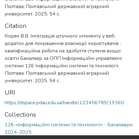
Полтава: Полтавський державний аграрний
університет. 2025. 54 с.
Citation
Коряк В.В. Інтеграція штучного інтелекту у веб-
додаток для покрашення взаємодії користувачів :
кваліфікаційна робота на здобуття ступеня вищої
освіти Бакалавр за ОПП Інформаційні управляючі
системи 126 Інформаційні системи та технології.
Полтава: Полтавський державний аграрний
університет. 2025. 54 с.
URI
https://dspace.pdau.edu.ua/handle/123456789/19360
Collections
126 «Інформаційні системи та технології» - Бакалаври
2024-2025