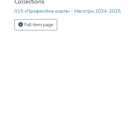
Collections
015 «Професійна освіта» - Магістри 2024-2025
Full item page