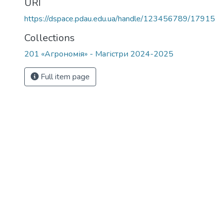
URI
https://dspace.pdau.edu.ua/handle/123456789/17915
Collections
201 «Агрономія» - Магістри 2024-2025
Full item page