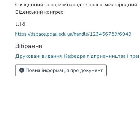
Священний союз
,
міжнародне право
,
міжнародний 
Віденський конгрес
URI
https://dspace.pdau.edu.ua/handle/123456789/6949
Зібрання
Друковані видання. Кафедра підприємництва і пра
Повна інформація про документ