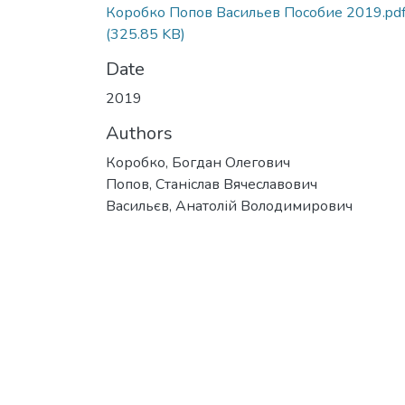
Коробко Попов Васильев Пособие 2019.pd
(325.85 KB)
Date
2019
Authors
Коробко, Богдан Олегович
Попов, Станіслав Вячеславович
Васильєв, Анатолій Володимирович