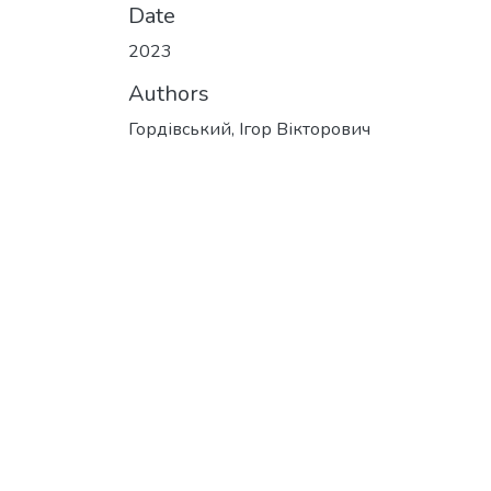
Date
2023
Authors
Гордівський, Ігор Вікторович