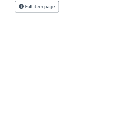
Full item page