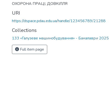
ОХОРОНА ПРАЦІ
,
ДОВКІЛЛЯ
URI
https://dspace.pdau.edu.ua/handle/123456789/21288
Collections
133 «Галузеве машинобудування» - Бакалаври 202
Full item page