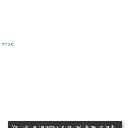
5-2026
We collect and process your personal information for the