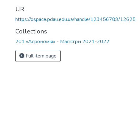
URI
https://dspace.pdau.edu.ua/handle/123456789/12625
Collections
201 «Агрономія» - Магістри 2021-2022
Full item page