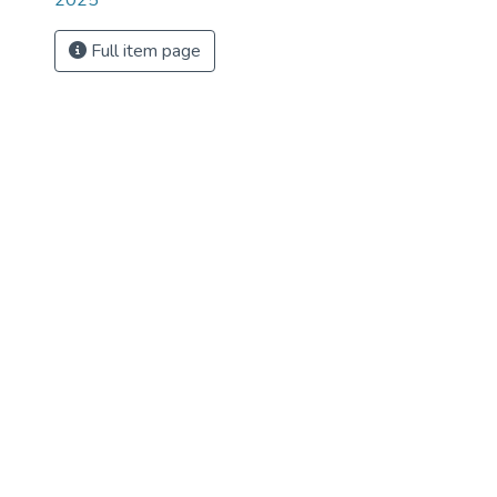
2025
Full item page