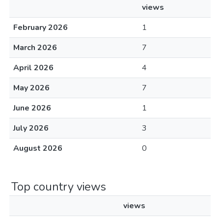
views
February 2026
1
March 2026
7
April 2026
4
May 2026
7
June 2026
1
July 2026
3
August 2026
0
Top country views
views