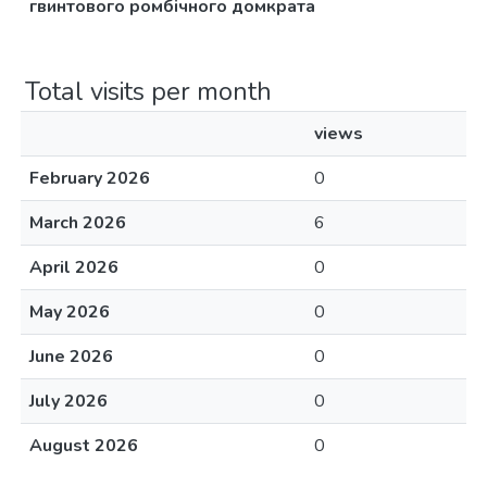
гвинтового ромбічного домкрата
Total visits per month
views
February 2026
0
March 2026
6
April 2026
0
May 2026
0
June 2026
0
July 2026
0
August 2026
0