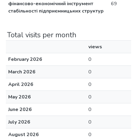
фінансово-економічний інструмент
69
стабільності підприємницьких структур
Total visits per month
views
February 2026
0
March 2026
0
April 2026
0
May 2026
0
June 2026
0
July 2026
0
August 2026
0