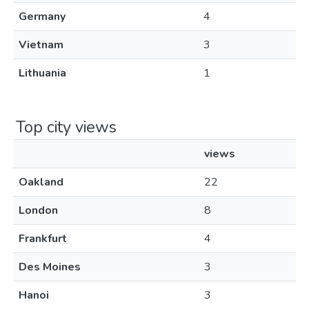
Germany
4
Vietnam
3
Lithuania
1
Top city views
views
Oakland
22
London
8
Frankfurt
4
Des Moines
3
Hanoi
3