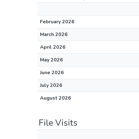
February 2026
March 2026
April 2026
May 2026
June 2026
July 2026
August 2026
File Visits