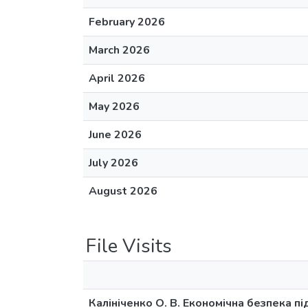
February 2026
March 2026
April 2026
May 2026
June 2026
July 2026
August 2026
File Visits
Калініченко О. В. Економічна безпека п