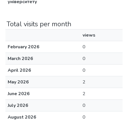
університету
Total visits per month
views
February 2026
0
March 2026
0
April 2026
0
May 2026
2
June 2026
2
July 2026
0
August 2026
0