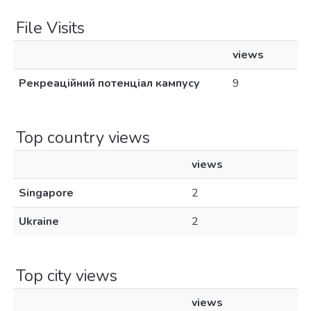
File Visits
views
Рекреаційний потенціал кампусу
9
Top country views
views
Singapore
2
Ukraine
2
Top city views
views