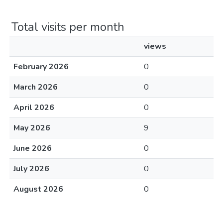
Total visits per month
views
February 2026
0
March 2026
0
April 2026
0
May 2026
9
June 2026
0
July 2026
0
August 2026
0