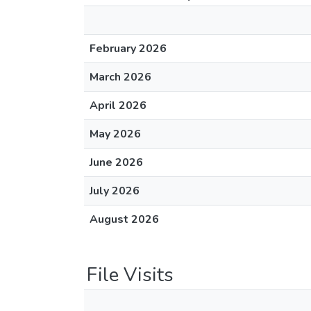
February 2026
March 2026
April 2026
May 2026
June 2026
July 2026
August 2026
File Visits