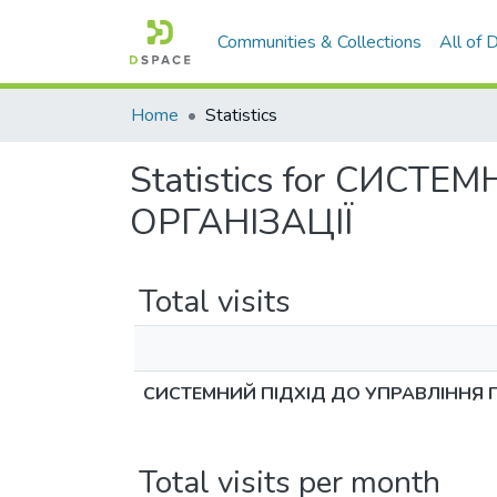
Communities & Collections
All of
Home
Statistics
Statistics for СИС
ОРГАНІЗАЦІЇ
Total visits
СИСТЕМНИЙ ПІДХІД ДО УПРАВЛІННЯ 
Total visits per month