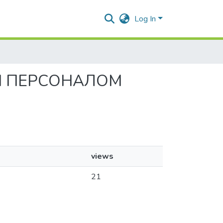
Log In
ННЯ ПЕРСОНАЛОМ
views
21