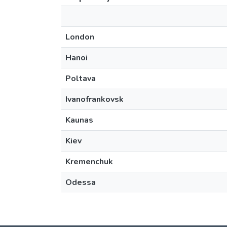
London
Hanoi
Poltava
Ivanofrankovsk
Kaunas
Kiev
Kremenchuk
Odessa