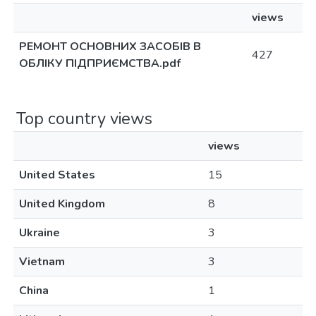
views
РЕМОНТ ОСНОВНИХ ЗАСОБІВ В
427
ОБЛІКУ ПІДПРИЄМСТВА.pdf
Top country views
views
United States
15
United Kingdom
8
Ukraine
3
Vietnam
3
China
1