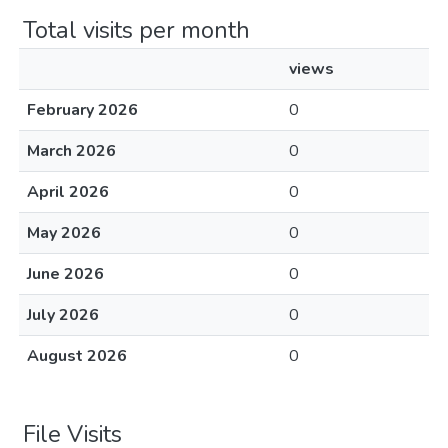
Total visits per month
views
February 2026
0
March 2026
0
April 2026
0
May 2026
0
June 2026
0
July 2026
0
August 2026
0
File Visits