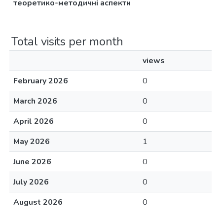
теоретико-методичні аспекти
Total visits per month
views
February 2026
0
March 2026
0
April 2026
0
May 2026
1
June 2026
0
July 2026
0
August 2026
0