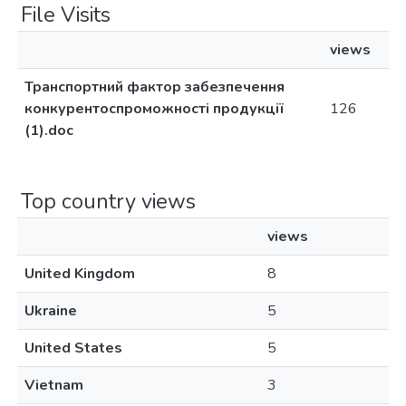
File Visits
views
Транспортний фактор забезпечення
конкурентоспроможності продукції
126
(1).doc
Top country views
views
United Kingdom
8
Ukraine
5
United States
5
Vietnam
3