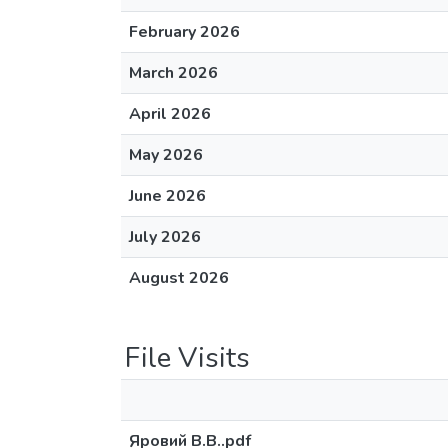
February 2026
March 2026
April 2026
May 2026
June 2026
July 2026
August 2026
File Visits
Яровий В.В..pdf