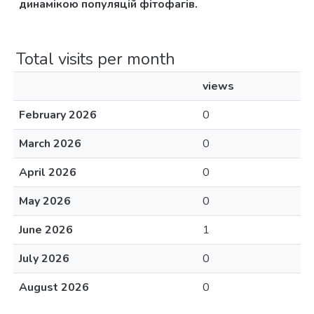
динамікою популяцій фітофагів.
Total visits per month
views
February 2026
0
March 2026
0
April 2026
0
May 2026
0
June 2026
1
July 2026
0
August 2026
0