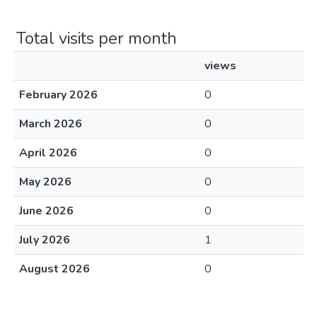
Total visits per month
views
February 2026
0
March 2026
0
April 2026
0
May 2026
0
June 2026
0
July 2026
1
August 2026
0