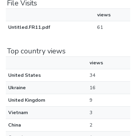
File Visits
views
Untitled.FR11.pdf
61
Top country views
views
United States
34
Ukraine
16
United Kingdom
9
Vietnam
3
China
2