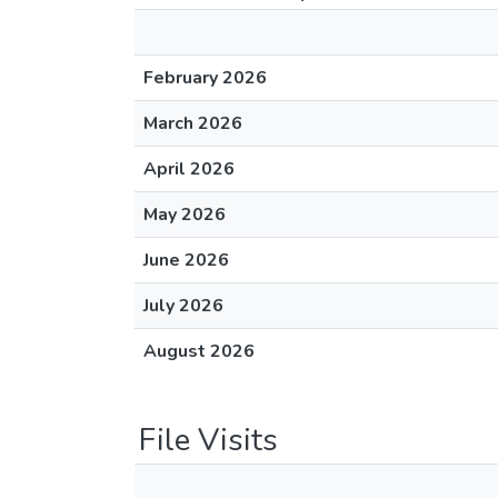
February 2026
March 2026
April 2026
May 2026
June 2026
July 2026
August 2026
File Visits