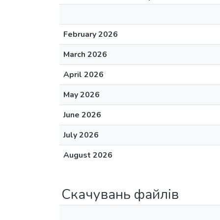
February 2026
March 2026
April 2026
May 2026
June 2026
July 2026
August 2026
Скачувань файлів