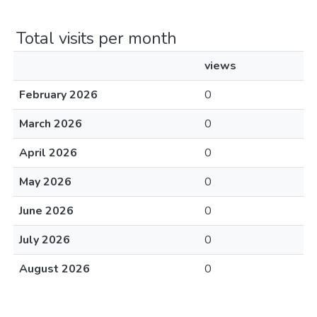
Total visits per month
views
February 2026
0
March 2026
0
April 2026
0
May 2026
0
June 2026
0
July 2026
0
August 2026
0