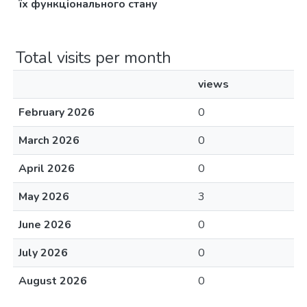
їх функціонального стану
Total visits per month
views
February 2026
0
March 2026
0
April 2026
0
May 2026
3
June 2026
0
July 2026
0
August 2026
0