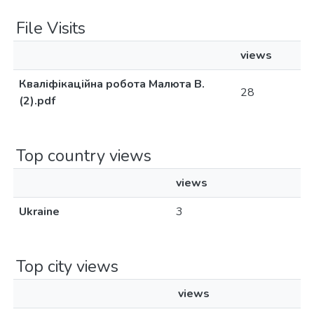
File Visits
views
Кваліфікаційна робота Малюта В.
28
(2).pdf
Top country views
views
Ukraine
3
Top city views
views