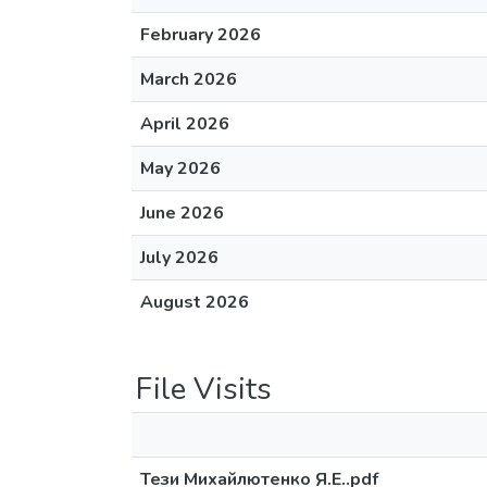
February 2026
March 2026
April 2026
May 2026
June 2026
July 2026
August 2026
File Visits
Тези Михайлютенко Я.Е..pdf