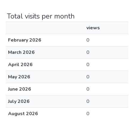
Total visits per month
views
February 2026
0
March 2026
0
April 2026
0
May 2026
0
June 2026
0
July 2026
0
August 2026
0