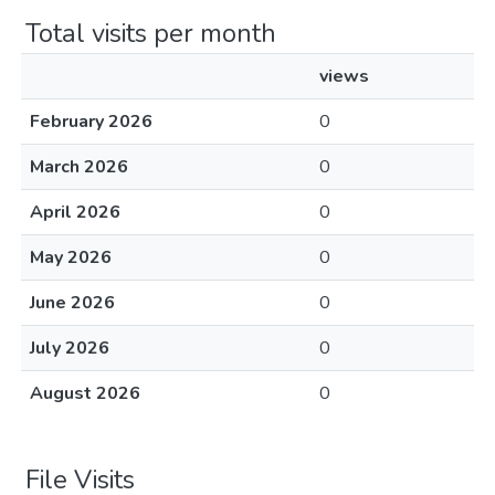
Total visits per month
views
February 2026
0
March 2026
0
April 2026
0
May 2026
0
June 2026
0
July 2026
0
August 2026
0
File Visits