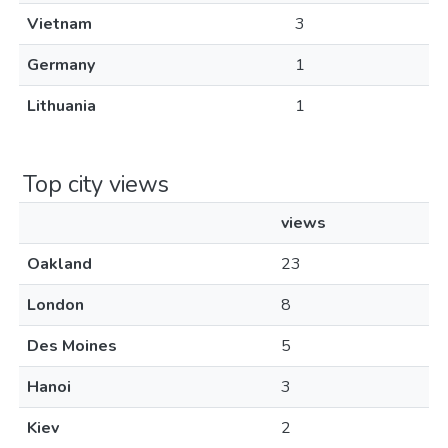
Vietnam
3
Germany
1
Lithuania
1
Top city views
views
Oakland
23
London
8
Des Moines
5
Hanoi
3
Kiev
2