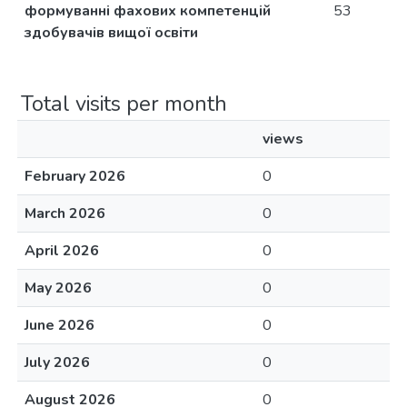
формуванні фахових компетенцій
53
здобувачів вищої освіти
Total visits per month
views
February 2026
0
March 2026
0
April 2026
0
May 2026
0
June 2026
0
July 2026
0
August 2026
0