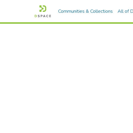
Communities & Collections
All of