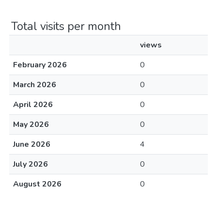
Total visits per month
views
February 2026
0
March 2026
0
April 2026
0
May 2026
0
June 2026
4
July 2026
0
August 2026
0