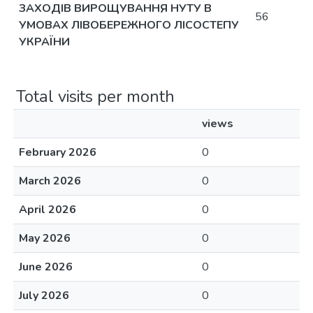
ЗАХОДІВ ВИРОЩУВАННЯ НУТУ В
56
УМОВАХ ЛІВОБЕРЕЖНОГО ЛІСОСТЕПУ
УКРАЇНИ
Total visits per month
views
February 2026
0
March 2026
0
April 2026
0
May 2026
0
June 2026
0
July 2026
0