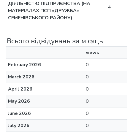
ДІЯЛЬНІСТЮ ПІДПРИЄМСТВА (НА
4
МАТЕРІАЛАХ ПСП «ДРУЖБА»
СЕМЕНІВСЬКОГО РАЙОНУ)
Всього відвідувань за місяць
views
February 2026
0
March 2026
0
April 2026
0
May 2026
0
June 2026
0
July 2026
0