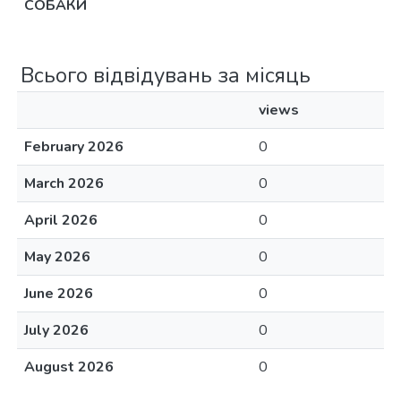
СОБАКИ
Всього відвідувань за місяць
views
February 2026
0
March 2026
0
April 2026
0
May 2026
0
June 2026
0
July 2026
0
August 2026
0