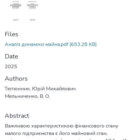
Files
Аналіз динаміки майна.pdf
(693.28 KB)
Date
2025
Authors
Тютюнник, Юрій Михайлович
Мельниченко, В. О.
Abstract
Важливою характеристикою фінансового стану
малого підприємства є його майновий стан,