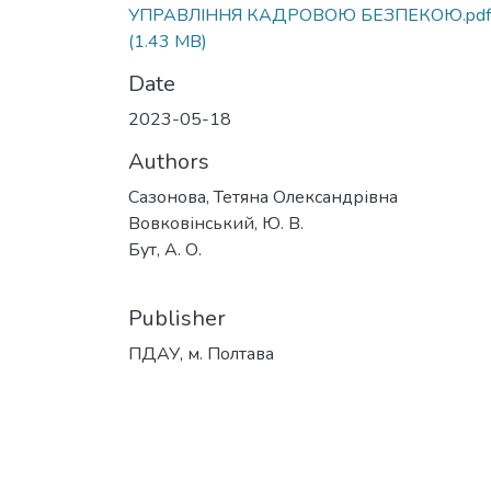
УПРАВЛІННЯ КАДРОВОЮ БЕЗПЕКОЮ.pdf
(1.43 MB)
Date
2023-05-18
Authors
Сазонова, Тетяна Олександрівна
Вовковінський, Ю. В.
Бут, А. О.
Publisher
ПДАУ, м. Полтава