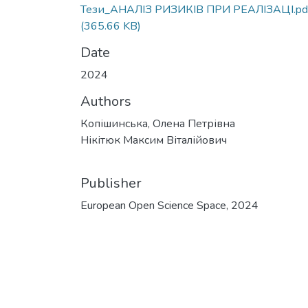
Тези_АНАЛІЗ РИЗИКІВ ПРИ РЕАЛІЗАЦІ.pd
(365.66 KB)
Date
2024
Authors
Копішинська, Олена Петрівна
Нікітюк Максим Віталійович
Publisher
European Open Science Space, 2024