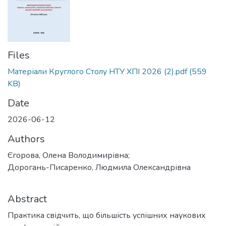
Files
Матеріали Круглого Столу НТУ ХПІ 2026 (2).pdf
(559
KB)
Date
2026-06-12
Authors
Єгорова, Олена Володимирівна;
Дорогань-Писаренко, Людмила Олександрівна
Abstract
Практика свідчить, що більшість успішних наукових