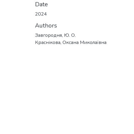
Date
2024
Authors
Завгородня, Ю. О.
Краснікова, Оксана Миколаївна