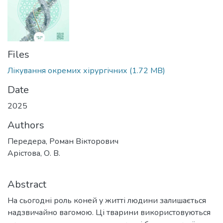
Files
Лікування окремих хірургічних
(1.72 MB)
Date
2025
Authors
Передера, Роман Вікторович
Арістова, О. В.
Abstract
На сьогодні роль коней у житті людини залишається
надзвичайно вагомою. Ці тварини використовуються